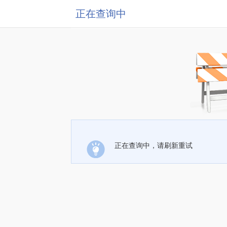
正在查询中
正在查询中，请刷新重试