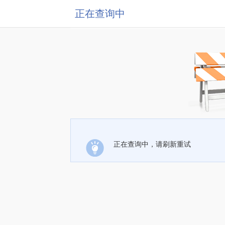
正在查询中
正在查询中，请刷新重试