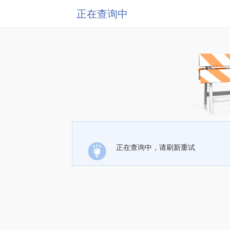
正在查询中
正在查询中，请刷新重试