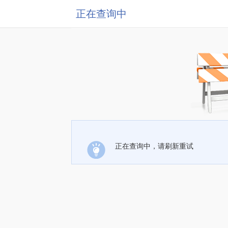
正在查询中
正在查询中，请刷新重试