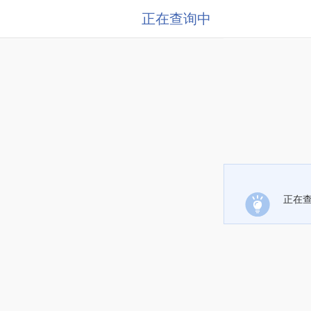
正在查询中
正在