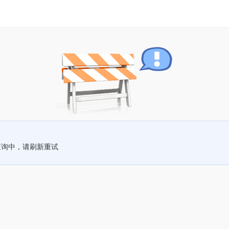
查询中，请刷新重试